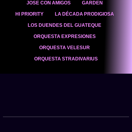
JOSE CON AMIGOS
GARDEN
HI PRIORITY
LA DÉCADA PRODIGIOSA
LOS DUENDES DEL GUATEQUE
ORQUESTA EXPRESIONES
ORQUESTA VELESUR
ORQUESTA STRADIVARIUS