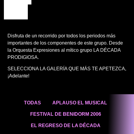
CONTACTO
Disfruta de un recorrido por todos los periodos más
importantes de los componentes de este grupo. Desde
la Orquesta Expresiones al mítico grupo LA DÉCADA
PRODIGIOSA.
SELECCIONA LA GALERÍA QUE MÁS TE APETEZCA,
¡Adelante!
TODAS
APLAUSO EL MUSICAL
FESTIVAL DE BENIDORM 2006
EL REGRESO DE LA DÉCADA