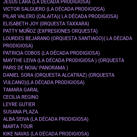
JESUS LARA (LA DÉCADA PRODIGIOSA)
VICTOR SALGUERO (LA DÉCADA PRODIGIOSA)
PILAR VALERO (CALAITA)( LA DÉCADA PRODIGIOSA)
ELISABETH JOY (0RQUESTA TAXXARA)
PATTY MUÑOZ (EXPRESIONES ORQUESTA)
LOURDES BEJARANO (ORQUESTA SANTIAGO)( LA DÉCADA
PRODIGIOSA)
PATRICIA COBOS (LA DÉCADA PRODIGIOSA)
MAYTHE LEIVA (LA DÉCADA PRODIGIOSA ) (ORQUESTA
PARIS DE NOIA/ PANORAMA )
DANIEL SORA (ORQUESTA ALCATRAZ) (ORQUESTA
VULCANO)(LA DÉCADA PRODIGIOSA)
TAMARA GARAL
CECILIA REGINO
LEYRE GUTIER
SUSANA PLAZA
ALBA SEIVA (LA DÉCADA PRODIGIOSA)
MARTA TOUR
KIKE NAVAS (LA DÉCADA PRODIGIOSA)