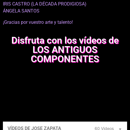
IRIS CASTRO (LA DÉCADA PRODIGIOSA)
ÁNGELA SANTOS
¡Gracias por vuestro arte y talento!
Disfruta con los vídeos de
LOS ANTIGUOS
COMPONENTES
VÍDEOS DE JOSE ZAPATA
60 Videos